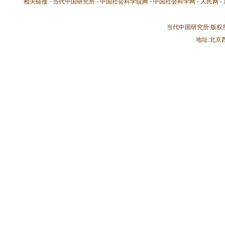
相关链接 -
当代中国研究所
-
中国社会科学院网
-
中国社会科学网
-
人民网
-
当代中国研究所 版
地址:北