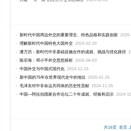
·
新时代中国周边外交的重要理念、特色品格和实践创新
2025-
·
理解新时代中国特色大国外交
2025-02-20
·
潘万历：新时代中非基础设施合作的成就、挑战与优化路径
2
·
陈宗海：邓小平外交思想探析
2025-06-03
·
中国外交与中国式现代化
2024-12-15
·
新中国的75年在世界现代史中的地位
2025-01-25
·
毛泽东对中非命运共同体的历史性贡献
2024-11-25
·
中国—阿拉伯国家合作论坛二十年成就、经验和启示
2024-1
共16页 首页