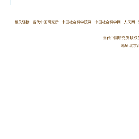
相关链接 -
当代中国研究所
-
中国社会科学院网
-
中国社会科学网
-
人民网
-
当代中国研究所 版
地址:北