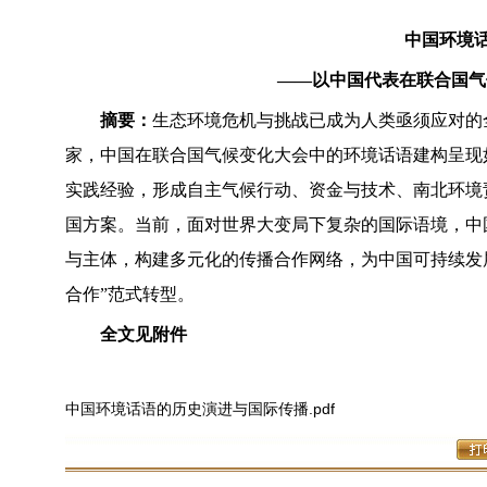
中国环境
——以中国代表在联合国气候变
摘要：
生态环境危机与挑战已成为人类亟须应对的
家，中国在联合国气候变化大会中的环境话语建构呈现
实践经验，形成自主气候行动、资金与技术、南北环境
国方案。当前，面对世界大变局下复杂的国际语境，中
与主体，构建多元化的传播合作网络，为中国可持续发展
合作”范式转型。
全文见附件
中国环境话语的历史演进与国际传播.pdf