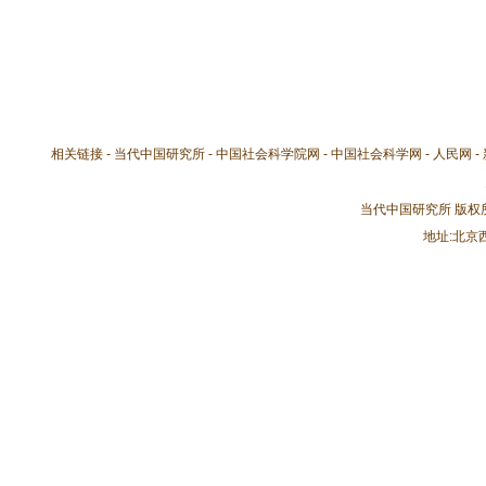
相关链接 -
当代中国研究所
-
中国社会科学院网
-
中国社会科学网
-
人民网
-
当代中国研究所 版
地址:北