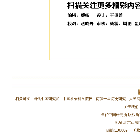
相关链接 -
当代中国研究所
-
中国社会科学院网
-
两弹一星历史研究
-
人民
关于我们
当代中国研究所 版权所有
地址:北京西
邮编:100009 电话:66