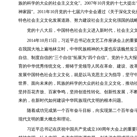
族的科学的大众的社会主义文化”。2007年10月党的十七大提
神家园”。2011年10月党的十七届六中全会通过《关于深化
特色社会主义文化发展道路、努力建设社会主义文化强国的战
党的十八大后，中国特色社会主义进入新时代，社会主义文
2014年10月15日，习近平总书记在文艺工作座谈会上的重
在我国大地上遍地林立时，中华民族精神的大厦也应该巍然耸立
自信、制度自信的“三个自信”拓展为“四个自信”。党的十九
育的中华优秀传统文化，熔铸于党领导人民在革命、建设、改
发展中国特色社会主义文化，就是以马克思主义为指导，坚守
世界、面向未来的，民族的科学的大众的社会主义文化，推动
坚持百花齐放、百家争鸣，坚持创造性转化、创新性发展，不
来的，在新时代如何建设中华民族现代文明的根本问题。
随着成功完成第一个百年奋斗目标，向实现第二个百年奋斗
现代文明的重大概念和理论。
习近平总书记在庆祝中国共产党成立100周年大会上的重要