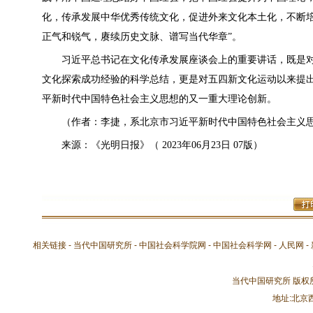
化，传承发展中华优秀传统文化，促进外来文化本土化，不断培
正气和锐气，赓续历史文脉、谱写当代华章”。
习近平总书记在文化传承发展座谈会上的重要讲话，既是对
文化探索成功经验的科学总结，更是对五四新文化运动以来提
平新时代中国特色社会主义思想的又一重大理论创新。
（作者：李捷，系北京市习近平新时代中国特色社会主义思
来源：《光明日报》（ 2023年06月23日 07版）
相关链接 -
当代中国研究所
-
中国社会科学院网
-
中国社会科学网
-
人民网
-
当代中国研究所 版
地址:北