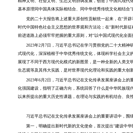
精神文明、社会文明、生态文明协调发展，创造了中国式现代化
基本原理同中国具体实际相结合、同中华优秀传统文化相结合”
党的二十大报告将上述重大原创性贡献统一起来，在“开辟马
时代中国特色社会主义思想的世界观和方法论；在“新时代新征
前进道路上必须牢牢把握的重大原则，对“以中国式现代化全面
2023年2月7日，习近平总书记在学习贯彻党的二十大精神
式现代化，深深植根于中华优秀传统文化，体现科学社会主义
展现了不同于西方现代化模式的新图景，是一种全新的人类文明
生态观等及其伟大实践，是对世界现代化理论和实践的重大创新
2023年6月2日，习近平总书记在文化传承发展座谈会上的
化强国建设，指明了正确方向，系统回答了什么是中华民族现
以来所提出的重大历史性课题，在理论与实践的有机结合、良
习近平总书记在文化传承发展座谈会上的重要讲话中，围绕
第一，明确提出新时代新的文化使命，首次提出“建设中华民