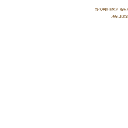
当代中国研究所 版
地址:北