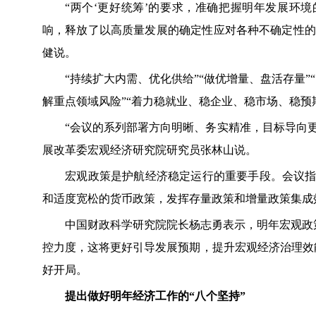
“两个‘更好统筹’的要求，准确把握明年发展环境
响，释放了以高质量发展的确定性应对各种不确定性的
健说。
“持续扩大内需、优化供给”“做优增量、盘活存量”“
解重点领域风险”“着力稳就业、稳企业、稳市场、稳预
“会议的系列部署方向明晰、务实精准，目标导向更
展改革委宏观经济研究院研究员张林山说。
宏观政策是护航经济稳定运行的重要手段。会议指出
和适度宽松的货币政策，发挥存量政策和增量政策集成
中国财政科学研究院院长杨志勇表示，明年宏观政策
控力度，这将更好引导发展预期，提升宏观经济治理效
好开局。
提出做好明年经济工作的“八个坚持”