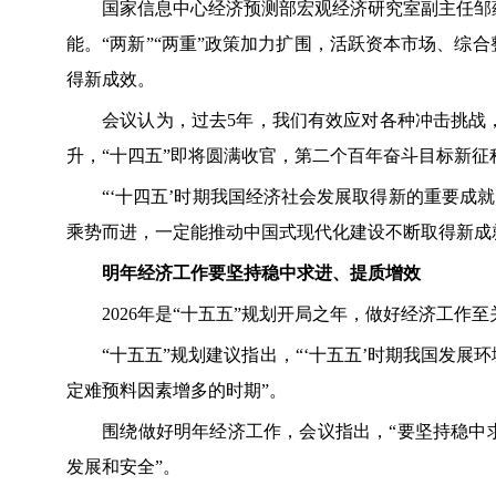
国家信息中心经济预测部宏观经济研究室副主任邹蕴
能。“两新”“两重”政策加力扩围，活跃资本市场、综
得新成效。
会议认为，过去5年，我们有效应对各种冲击挑战，
升，“十四五”即将圆满收官，第二个百年奋斗目标新征
“‘十四五’时期我国经济社会发展取得新的重要成就
乘势而进，一定能推动中国式现代化建设不断取得新成
明年经济工作要坚持稳中求进、提质增效
2026年是“十五五”规划开局之年，做好经济工作至
“十五五”规划建议指出，“‘十五五’时期我国发展环
定难预料因素增多的时期”。
围绕做好明年经济工作，会议指出，“要坚持稳中求
发展和安全”。