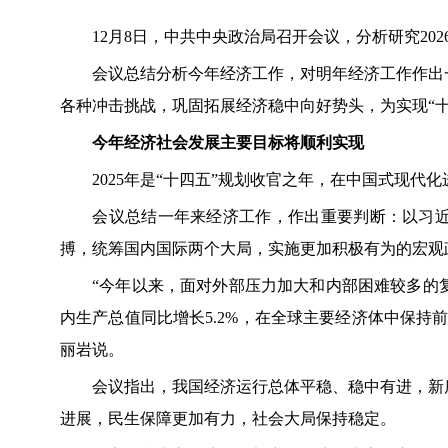
12月8日，中共中央政治局召开会议，分析研究202
会议总结分析今年经济工作，对明年经济工作作出一
各种冲击挑战，巩固拓展经济稳中向好势头，为实现“十
今年经济社会发展主要目标将顺利实现
2025年是“十四五”规划收官之年，在中国式现代化
会议总结一年来经济工作，作出重要判断：以习近
搏，统筹国内国际两个大局，实施更加积极有为的宏观
“今年以来，面对外部压力加大和内部困难较多的复
内生产总值同比增长5.2%，在全球主要经济体中保持
丽岩说。
会议指出，我国经济运行总体平稳、稳中有进，新质
进展，民生保障更加有力，社会大局保持稳定。