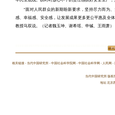
“面对人民群众的新期盼新要求，坚持尽力而为、
感、幸福感、安全感，让发展成果更多更公平惠及全体
教授马双说。（记者魏玉坤、谢希瑶、申铖、王雨萧）
相关链接 -
当代中国研究所
-
中国社会科学院网
-
中国社会科学网
-
人民网
-
当代中国研究所 版
地址:北