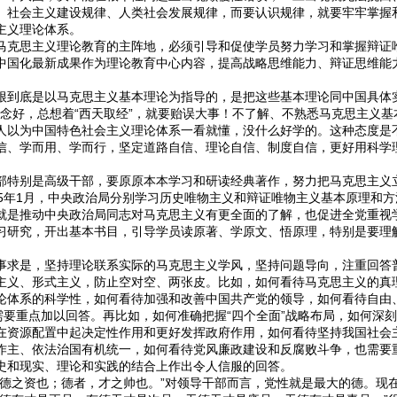
、社会主义建设规律、人类社会发展规律，而要认识规律，就要牢牢掌握
主义理论体系。
克思主义理论教育的主阵地，必须引导和促使学员努力学习和掌握辩证
中国化最新成果作为理论教育中心内容，提高战略思维能力、辩证思维能
到底是以马克思主义基本理论为指导的，是把这些基本理论同中国具体
”没念好，总想着“西天取经”，就要贻误大事！不了解、不熟悉马克思主义
人以为中国特色社会主义理论体系一看就懂，没什么好学的。这种态度是
信、学而用、学而行，坚定道路自信、理论自信、制度自信，更好用科学
特别是高级干部，要原原本本学习和研读经典著作，努力把马克思主义
2015年1月，中央政治局分别学习历史唯物主义和辩证唯物主义基本原理和
就是推动中央政治局同志对马克思主义有更全面的了解，也促进全党重视
习研究，开出基本书目，引导学员读原著、学原文、悟原理，特别是要理
求是，坚持理论联系实际的马克思主义学风，坚持问题导向，注重回答
主义、形式主义，防止空对空、两张皮。比如，如何看待马克思主义的真
论体系的科学性，如何看待加强和改善中国共产党的领导，如何看待自由
需要重点加以回答。再比如，如何准确把握“四个全面”战略布局，如何深
在资源配置中起决定性作用和更好发挥政府作用，如何看待坚持我国社会
作主、依法治国有机统一，如何看待党风廉政建设和反腐败斗争，也需要
史和现实、理论和实践的结合上作出令人信服的回答。
之资也；德者，才之帅也。”对领导干部而言，党性就是最大的德。现在