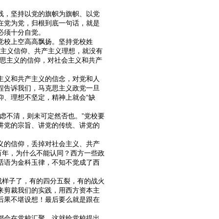
线，坚持以党的旗帜为旗帜、以党
在党为党，归根到底一句话，就是
必须十分自觉。
党校上空高高飘扬。坚持党校姓
思主义信仰、共产主义理想，就没有
克思主义的信仰，对社会主义和共产
主义和共产主义的信念，对党和人
程告诉我们，马克思主义政党一旦
仰、理想不坚定，精神上就会“缺
虑不清，则未可定然否也。”党校要
讲党的宗旨、讲党的传统、讲党的
义的信仰，丢掉对社会主义、共产
百年，为什么不能认同？西方一些政
话语为金科玉律，不知不觉成了西
成样子了，有的四分五裂，有的战火
来剪裁我们的实践，用西方资本主
后果不堪设想！最后要么就是跟在
都会在党校汇聚。这就给党校提出