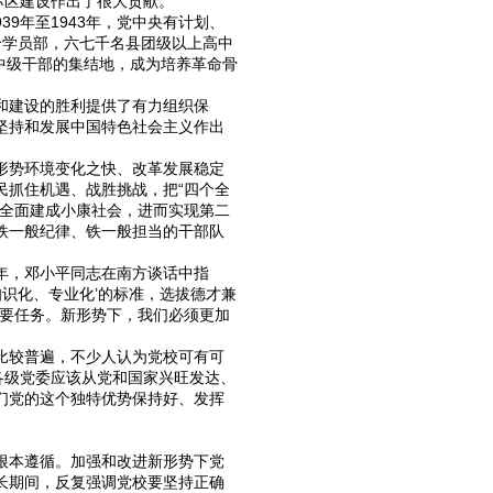
苏区建设作出了很大贡献。
9年至1943年，党中央有计划、
个学员部，六七千名县团级以上高中
中级干部的集结地，成为培养革命骨
和建设的胜利提供了有力组织保
坚持和发展中国特色社会主义作出
形势环境变化之快、改革发展稳定
民抓住机遇、战胜挑战，把“四个全
、全面建成小康社会，进而实现第二
铁一般纪律、铁一般担当的干部队
年，邓小平同志在南方谈话中指
识化、专业化’的标准，选拔德才兼
重要任务。新形势下，我们必须更加
比较普遍，不少人认为党校可有可
各级党委应该从党和国家兴旺发达、
们党的这个独特优势保持好、发挥
根本遵循。加强和改进新形势下党
长期间，反复强调党校要坚持正确