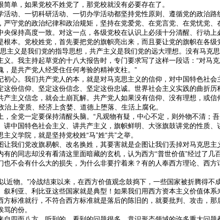
很简单，如果党校不姓党了，那党校就没有必要存在了。
活动、一切科研活动、一切办学活动都坚持党性原则、遵循党的政治路
，严守党的政治纪律和政治规矩，坚持在党爱党、在党言党、在党忧党、
中央保持高度一致。对这一点，各级党校在认识上必须十分清醒、行动上
根本。党校姓党，首先要把党的旗帜亮出来，而且要让党的旗帜在各级
马克思主义是我们党的指导思想，共产主义是我们党的远大理想。没有马克
主义。我主持起草党的十八大报告时，专门要求写了这样一段话：“对马
魂，是共产党人经受住任何考验的精神支柱。”
初心。我们共产党人的本，就是对马克思主义的信仰，对中国特色社会
定这份信仰、坚定这份信念、坚定这份忠诚。世界社会主义实践的曲折历
共产主义信念，就会土崩瓦解。共产党人如果没有信仰、没有理想，或信
致政治上变质、经济上贪婪、道德上堕落、生活上腐化。
全党一定要保持清醒头脑。“凡观物有疑，中心不定，则外物不清；吾
、讲中国特色社会主义、讲共产主义，旗帜鲜明、大张旗鼓讲党的性质、
主义学院，就是坚持党校姓“马”姓“共”之举。
让我们党改旗易帜、改名换姓，其要害就是企图让我们丢掉对马克思主
内有的同志却没有看清这里面暗藏的玄机，认为西方“普世价值”经过了几
们也不会有什么大的损失，为什么非要拧着来？有的人奉西方理论、西方
近物。”冷战结束以来，在西方价值观念鼓捣下，一些国家被折腾得不
、叙利亚、利比亚这些国家就是典型！如果我们用西方资本主义价值体系
西方标准就行，不符合西方标准就是落后的陈旧的，就要批判、攻击，那
挨骂的份。
自四面八方，听到的、看到的问题很多，意识形态领域的许多重大问题