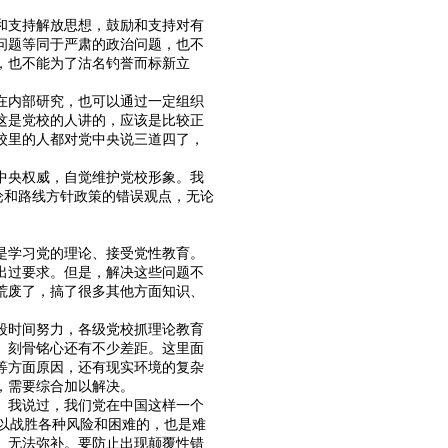
和支持解放思想，鼓励和支持对有
问题等同于严肃的政治问题，也不
，也不能为了沽名钓誉而标新立
在内部研究，也可以通过一定组织
这是党校的人讲的，应该是比较正
校里的人都对党中央说三道四了，
中央权威，自觉维护党校形象。我
论和路线方针政策的错误观点，无论
是学习党的理论、接受党性教育。
出过要求。但是，解决这些问题不
荒废了，搞了很多其他方面知识、
段时间努力，各级党校抓理论教育
、刻骨铭心还有不少差距。这里面
等方面原因，还有现实环境的复杂
，需要综合加以解决。
。我说过，我们党在中国这样一个
以战胜各种风险和困难的，也是难
、无法弥补。要防止出现颠覆性错