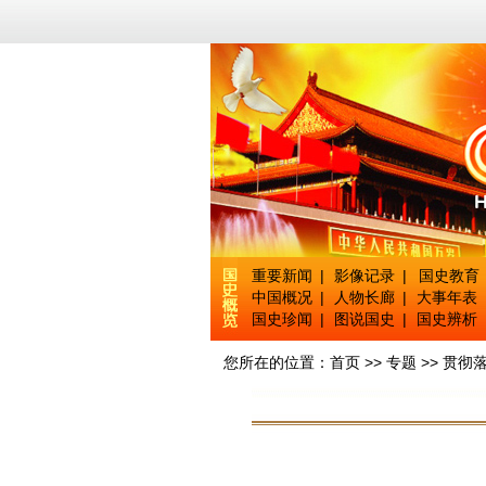
重要新闻
|
影像记录
|
国史教育
中国概况
|
人物长廊
|
大事年表
国史珍闻
|
图说国史
|
国史辨析
您所在的位置：
首页
>>
专题
>>
贯彻