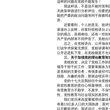
这样的问题在党校不能发生！
我这样说，不是说不能对党和国
关政策举措进行分析评估，但要把
能把严肃的政治问题等同于探索性
异。
还要看到，个人的意见、批评往
渠道向上反映，但拿到党校讲台上
宗的观点，容易相信。还有一些别
共产党内部有不同声音了。党校出
总之，在党校讲台、公开场合对
们说学术探索无禁区、党校讲课有
公开还是私下里，在党校都是不允
三、关于加强党的理论教育和
党校姓党，决定了党校工作的重
领导干部干好工作，需要掌握各方
是党校的主要任务，有很多途径可
技能、兴趣的东西，那就会喧宾夺
党的十七大后我担任中央党校校
和党性教育的责任心明显增强，目
有受教育方不勤学、不真学、不深
性、党性教育与社会现实的差异性
我们党历来高度重视理论建设和
有着13亿多人口的大国执政，面
以不断前进的。我还说过，中国是