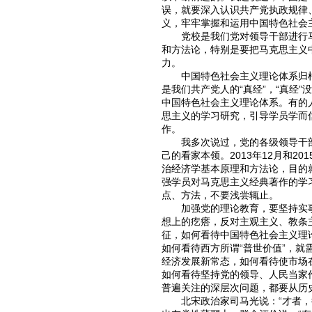
误，就要深入认识共产党执政规律
义，牢牢掌握和运用中国特色社会
党校是我们党对领导干部进行马
和方法论，特别是要把马克思主义
力。
中国特色社会主义理论体系归根
是我们共产党人的“真经”，“真经
中国特色社会主义理论体系。有的
思主义的学习研究，引导学员学而
作。
我多次说过，党的各级领导干部
己的看家本领。2013年12月和
治经济学基本原理和方法论，目的
强学员对马克思主义经典著作的学
点、方法，不要浅尝辄止。
加强党的理论教育，要坚持实事
想上的疙瘩，反对主观主义、教条
征，如何看待中国特色社会主义理
如何看待西方所谓“普世价值”，就
经济发展新常态，如何看待使市场
如何看待坚持党的领导、人民当家
普遍关注的深层次问题，都要从历
北宋政治家司马光说：“才者，德