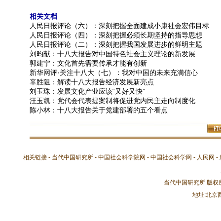
相关文档
人民日报评论（六）：深刻把握全面建成小康社会宏伟目标
人民日报评论（四）：深刻把握必须长期坚持的指导思想
人民日报评论（二）：深刻把握我国发展进步的鲜明主题
刘昀献：十八大报告对中国特色社会主义理论的新发展
郭建宁：文化首先需要传承才能有创新
新华网评·关注十八大（七）：我对中国的未来充满信心
辜胜阻：解读十八大报告经济发展新亮点
刘玉珠：发展文化产业应该“又好又快”
汪玉凯：党代会代表提案制将促进党内民主走向制度化
陈小林：十八大报告关于党建部署的五个看点
相关链接 -
当代中国研究所
-
中国社会科学院网
-
中国社会科学网
-
人民网
-
当代中国研究所 版
地址:北