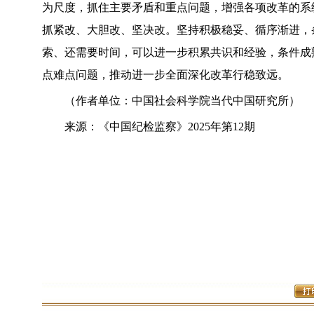
为尺度，抓住主要矛盾和重点问题，增强各项改革的系
抓紧改、大胆改、坚决改。坚持积极稳妥、循序渐进，
索、还需要时间，可以进一步积累共识和经验，条件成
点难点问题，推动进一步全面深化改革行稳致远。
（作者单位：中国社会科学院当代中国研究所）
来源：《中国纪检监察》2025年第12期