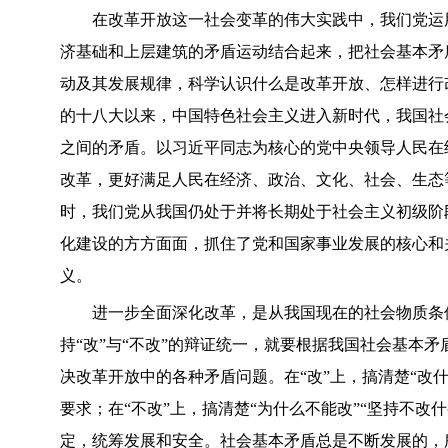
在改革开放这一社会变革的伟大实践中，我们党运用
济基础和上层建筑的矛盾运动结合起来，把社会基本矛
动及其发展规律，科学认识什么是改革开放、怎样进行
的十八大以来，中国特色社会主义进入新时代，我国社
之间的矛盾。以习近平同志为核心的党中央领导人民在
改革，更好满足人民在经济、政治、文化、社会、生态
时，我们党从我国仍处于并将长期处于社会主义初级阶
化建设的方方面面，抓住了党和国家事业发展的核心和
义。
进一步全面深化改革，是从我国现在的社会物质条件
持“改”与“不改”的辩证统一，就要根据我国社会基本矛
决改革开放中的各种矛盾问题。在“改”上，搞清楚“改什
要求；在“不改”上，搞清楚“为什么不能改”“坚持不改
定，统筹发展和安全。社会基本矛盾总是不断发展的，