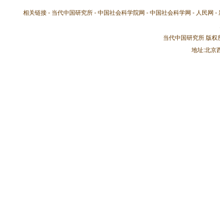
相关链接 -
当代中国研究所
-
中国社会科学院网
-
中国社会科学网
-
人民网
-
当代中国研究所 版
地址:北