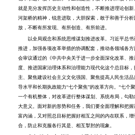
就是充分发挥历史主动性和创造性，不断推进理论创新
河架桥的精神，锐意进取，大胆探索，敢于和善于分析
放，不断有所发现、有所创造、有所前进。
以全局观念和系统思维谋划推进改革。习近平总书记
推进，加强各项改革举措的协调配套，推动各领域各方
会审议通过的《中共中央关于进一步全面深化改革、推
度、推进国家治理体系和治理能力现代化这个总目标，
主、聚焦建设社会主义文化强国、聚焦提高人民生活品
导水平和长期执政能力“七个聚焦”的改革方向。“七个
一个有机整体，对改革进行整体谋划、系统布局，勾勒
大意义。面对新的形势和任务，我们要全面理解和把握
富内涵，又对照总目标把握好相互之间的内在联系，增
合，防止和克服各行其是、相互掣肘的现象。