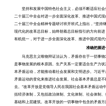
坚持和发展中国特色社会主义，必须不断适应社会生
二十届三中全会对进一步全面深化改革、推进中国式现
二十届三中全会精神专题研讨班开班式上指出，“坚持
现代化的改革总目标，始终朝着总目标指引的方向前进
有机统一，对于进一步全面深化改革、推进中国式现代
准确把握进
马克思主义唯物辩证法认为，矛盾存在于一切事物发
是事物发展的根本原因。生产关系一定要适合生产力状
本矛盾运动，才能推动着社会发展和文明进步。习近平
矛盾运动的变化来推进社会发展。社会基本矛盾总是不
去。”改革开放是党领导人民在我国社会基本矛盾运动
括经济体制，又包括政治体制、文化体制、社会体制、
基础和上层建筑。改革开放的一切事物中包含的矛盾方