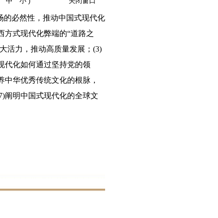
中
小
)
关闭窗口
场的必然性，推动中国式现代化
西方式现代化弊端的“道路之
大活力，推动高质量发展；(3)
式现代化如何通过坚持党的领
涵养中华优秀传统文化的根脉，
7)阐明中国式现代化的全球文