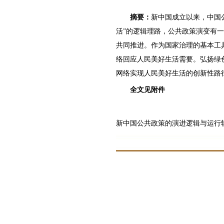
摘要：
新中国成立以来，中国公
活”的逻辑理路，公共政策演变有一
共同推进。作为国家治理的基本工
络回应人民美好生活需要。弘扬绿
网络实现人民美好生活的创新性路
全文见附件
新中国公共政策的演进逻辑与运行轨迹