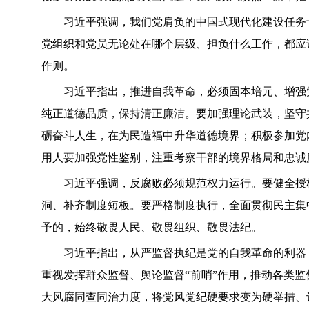
习近平强调，我们党肩负的中国式现代化建设任务十
党组织和党员无论处在哪个层级、担负什么工作，都应
作则。
习近平指出，推进自我革命，必须固本培元、增强党
纯正道德品质，保持清正廉洁。要加强理论武装，坚守
砺奋斗人生，在为民造福中升华道德境界；积极参加党
用人要加强党性鉴别，注重考察干部的境界格局和忠诚
习近平强调，反腐败必须规范权力运行。要健全授权
洞、补齐制度短板。要严格制度执行，全面贯彻民主集
予的，始终敬畏人民、敬畏组织、敬畏法纪。
习近平指出，从严监督执纪是党的自我革命的利器，
重视发挥群众监督、舆论监督“前哨”作用，推动各类
大风腐同查同治力度，将党风党纪硬要求变为硬举措、