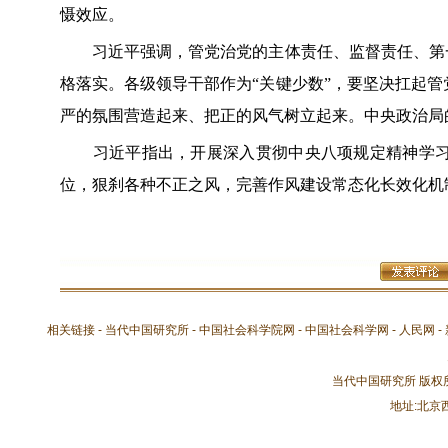
慑效应。
习近平强调，管党治党的主体责任、监督责任、第一
格落实。各级领导干部作为“关键少数”，要坚决扛起
严的氛围营造起来、把正的风气树立起来。中央政治局
习近平指出，开展深入贯彻中央八项规定精神学习
位，狠刹各种不正之风，完善作风建设常态化长效化机
相关链接 -
当代中国研究所
-
中国社会科学院网
-
中国社会科学网
-
人民网
-
当代中国研究所 版
地址:北